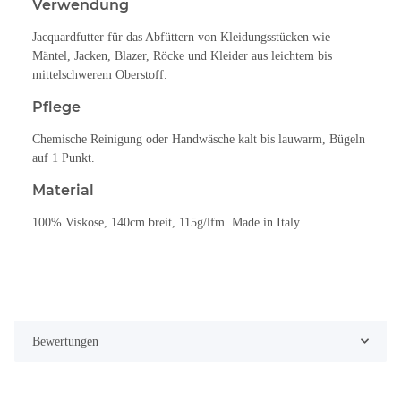
Verwendung
Jacquardfutter für das Abfüttern von Kleidungsstücken wie
Mäntel, Jacken, Blazer, Röcke und Kleider aus leichtem bis
mittelschwerem Oberstoff.
Pflege
Chemische Reinigung oder Handwäsche kalt bis lauwarm, Bügeln
auf 1 Punkt.
Material
100% Viskose, 140cm breit, 115g/lfm. Made in Italy.
Bewertungen