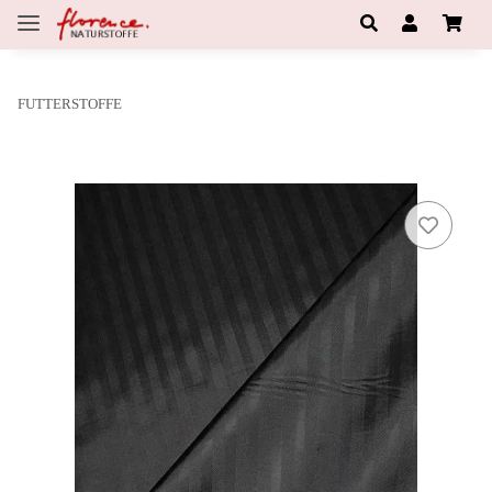
FUTTERSTOFFE