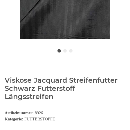
Viskose Jacquard Streifenfutter
Schwarz Futterstoff
Längsstreifen
Artikelnummer:
8926
Kategorie:
FUTTERSTOFFE