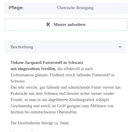
Pflege:
Chemische Reinigung
Muster anfordern
Beschreibung
Viskose Jacquard Futterstoff in Schwarz
mit eingewebten Streifen,
die effektvoll je nach
Lichtsituation glänzen
.
Fließend weich fallender Futterstoff in
Schwarz.
Das sehr weiche, gut fallende und schmückende Futter vereint das
Praktische mit dem Schönen und bereitet sicher immer wieder
Freude, so man in das abgefütterte Kleidungsstück schlüpft.
Geschmeidig und weich im Griff geeignet zum Abfüttern von
leichten bis mittelschweren Oberstoffen.
Die Streifenbreite beträgt ca. 6mm.