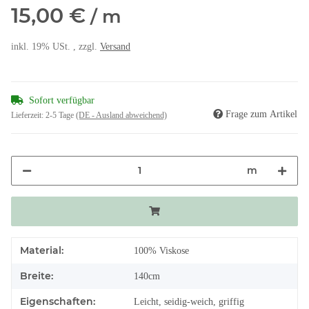
15,00 €
/ m
inkl. 19% USt. , zzgl.
Versand
Sofort verfügbar
Frage zum Artikel
Lieferzeit:
2-5 Tage
(DE - Ausland abweichend)
m
Material:
100% Viskose
Breite:
140cm
Eigenschaften:
Leicht, seidig-weich, griffig