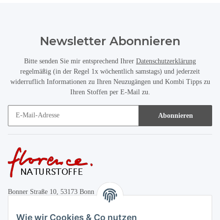
Newsletter Abonnieren
Bitte senden Sie mir entsprechend Ihrer
Datenschutzerklärung
regelmäßig (in der Regel 1x wöchentlich samstags) und jederzeit
widerruflich Informationen zu Ihren Neuzugängen und Kombi Tipps zu
Ihren Stoffen per E-Mail zu.
Abonnieren
Bonner Straße 10, 53173 Bonn
+49 (0)228 655947
Wie wir Cookies & Co nutzen