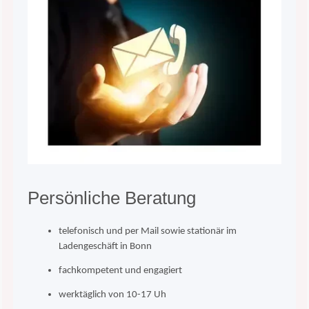
Persönli
che Beratung
telefonisch und per Mail sowie stationär im
Ladengeschäft in Bonn
fachkompetent und engagiert
werktäglich von 10-17 Uh