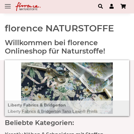
florence NATURSTOFFE
Willkommen bei florence
Onlineshop für Naturstoffe!
Liberty Fabrics & Bridgerton
Liberty Fabrics & Bridgerton Tana Lawn® Prints
Beliebte Kategorien: