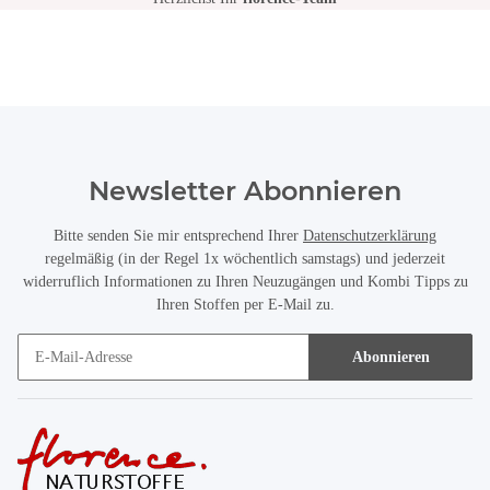
Newsletter Abonnieren
Bitte senden Sie mir entsprechend Ihrer
Datenschutzerklärung
regelmäßig (in der Regel 1x wöchentlich samstags) und jederzeit
widerruflich Informationen zu Ihren Neuzugängen und Kombi Tipps zu
Ihren Stoffen per E-Mail zu.
Abonnieren