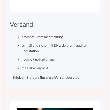
Versand
prompte Bestellbearbeitung
schnell und sicher mit DHL, Lieferung auch an
Packstation
nachhaltige Kartonagen
mit Liebe verpackt
Erleben Sie den florence-Versandservice!