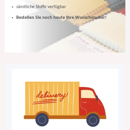
sämtliche Stoffe verfügbar
Bestellen Sie noch heute Ihre Wunschmuster!