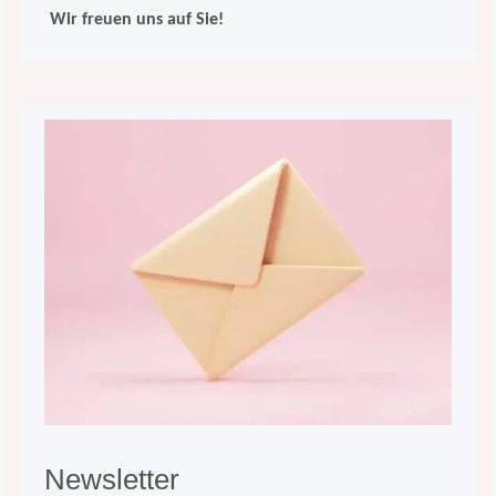
Wir freuen uns auf Sie!
Newsle
tter