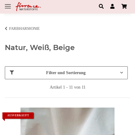
FARBHARMONIE
Natur, Weiß, Beige
Filter und Sortierung
Artikel 1 - 11 von 11
AUSVERKAUFT