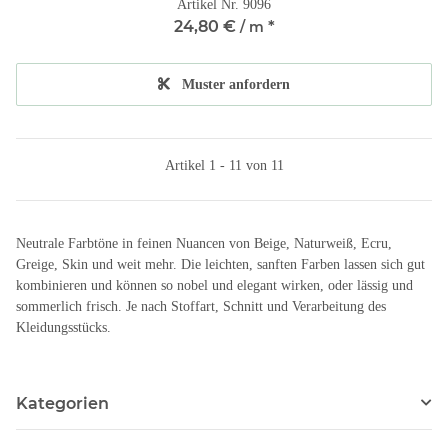
Artikel Nr. 9096
24,80 €
*
/ m
Muster anfordern
Artikel 1 - 11 von 11
Neutrale Farbtöne in feinen Nuancen von Beige, Naturweiß, Ecru,
Greige, Skin und weit mehr. Die leichten, sanften Farben lassen sich gut
kombinieren und können so nobel und elegant wirken, oder lässig und
sommerlich frisch. Je nach Stoffart, Schnitt und Verarbeitung des
Kleidungsstücks.
Kategorien