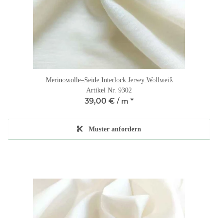
Merinowolle–Seide Interlock Jersey Wollweiß
Artikel Nr. 9302
39,00 €
*
/ m
Muster anfordern