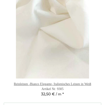
Reinleinen -Bianco Elegante- Italienisches Leinen in Weiß
Artikel Nr. 9305
32,50 €
*
/ m