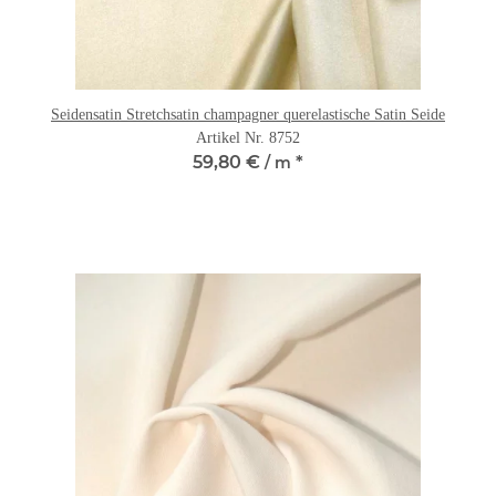
Seidensatin Stretchsatin champagner querelastische Satin Seide
Artikel Nr. 8752
59,80 €
*
/ m