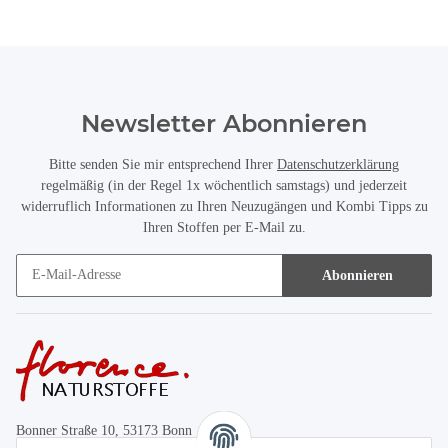
Newsletter Abonnieren
Bitte senden Sie mir entsprechend Ihrer
Datenschutzerklärung
regelmäßig (in der Regel 1x wöchentlich samstags) und jederzeit
widerruflich Informationen zu Ihren Neuzugängen und Kombi Tipps zu
Ihren Stoffen per E-Mail zu.
Abonnieren
Bonner Straße 10, 53173 Bonn