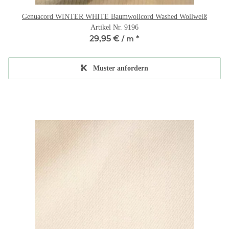
Genuacord WINTER WHITE Baumwollcord Washed Wollweiß
Artikel Nr. 9196
29,95 €
*
/ m
Muster anfordern