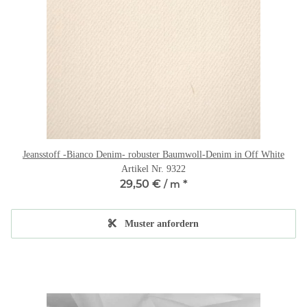
Jeansstoff -Bianco Denim- robuster Baumwoll-Denim in Off White
Artikel Nr. 9322
29,50 €
*
/ m
Muster anfordern