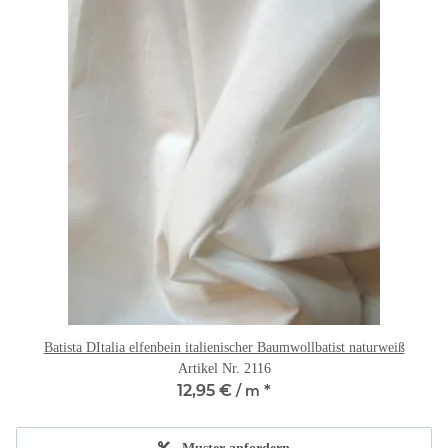
Batista DItalia elfenbein italienischer Baumwollbatist naturweiß
Artikel Nr. 2116
12,95 €
*
/ m