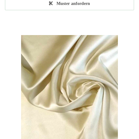
Muster anfordern