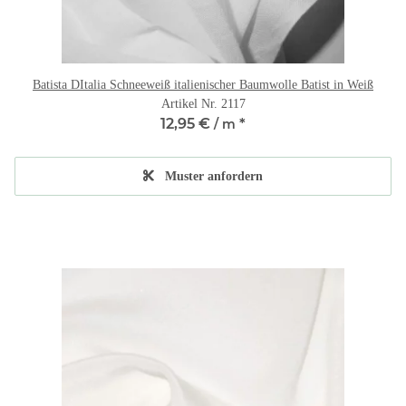
Batista DItalia Schneeweiß italienischer Baumwolle Batist in Weiß
Artikel Nr. 2117
12,95 €
*
/ m
Muster anfordern