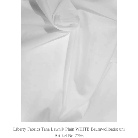
Liberty Fabrics Tana Lawn® Plain WHITE Baumwollbatist uni
Artikel Nr. 7756