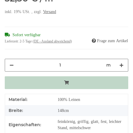
inkl. 19% USt. , zzgl.
Versand
Sofort verfügbar
Frage zum Artikel
Lieferzeit:
2-5 Tage
(DE - Ausland abweichend)
m
Material:
100% Leinen
Breite:
148cm
feinkörnig, griffig, glatt, fest, leichter
Eigenschaften:
Stand, mittelschwer