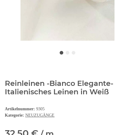
Reinleinen -Bianco Elegante-
Italienisches Leinen in Weiß
Artikelnummer:
9305
Kategorie:
NEUZUGÄNGE
32,50 €
/ m