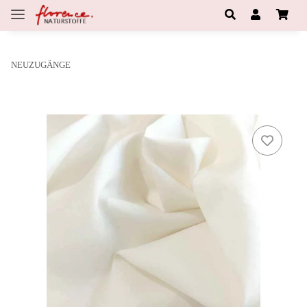
NEUZUGÄNGE