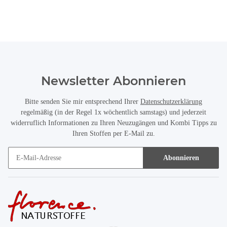
Newsletter Abonnieren
Bitte senden Sie mir entsprechend Ihrer
Datenschutzerklärung
regelmäßig (in der Regel 1x wöchentlich samstags) und jederzeit
widerruflich Informationen zu Ihren Neuzugängen und Kombi Tipps zu
Ihren Stoffen per E-Mail zu.
Abonnieren