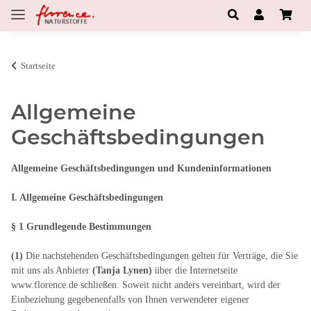
Startseite
Allgemeine
Geschäftsbedingungen
Allgemeine Geschäftsbedingungen und Kundeninformationen
I. Allgemeine Geschäftsbedingungen
§ 1 Grundlegende Bestimmungen
(1)
Die nachstehenden Geschäftsbedingungen gelten für Verträge, die Sie
mit uns als Anbieter
(
Tanja Lynen
)
über die Internetseite
www.florence.de schließen. Soweit nicht anders vereinbart, wird der
Einbeziehung gegebenenfalls von Ihnen verwendeter eigener