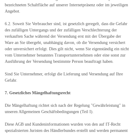
bezeichneten Schaltfläche auf unserer Internetpräsenz oder im jeweiligen
Angebot.
6.2. Soweit Sie Verbraucher sind, ist gesetzlich geregelt, dass die Gefahr
des zufälligen Untergangs und der zufälligen Verschlechterung der
verkauften Sache während der Versendung erst mit der Übergabe der
Ware an Sie übergeht, unabhängig davon, ob die Versendung versichert
oder unversichert erfolgt. Dies gilt nicht, wenn Sie eigenständig ein nicht
vom Unternehmer benanntes Transportunternehmen oder eine sonst zur
Ausführung der Versendung bestimmte Person beauftragt haben.
Sind Sie Unternehmer, erfolgt die Lieferung und Versendung auf Ihre
Gefahr.
7. Gesetzliches Mängelhaftungsrecht
Die Mängelhaftung richtet sich nach der Regelung "Gewährleistung" in
unseren Allgemeinen Geschäftsbedingungen (Teil I).
Diese AGB und Kundeninformationen wurden von den auf IT-Recht
spezialisierten Juristen des Händlerbundes erstellt und werden permanent