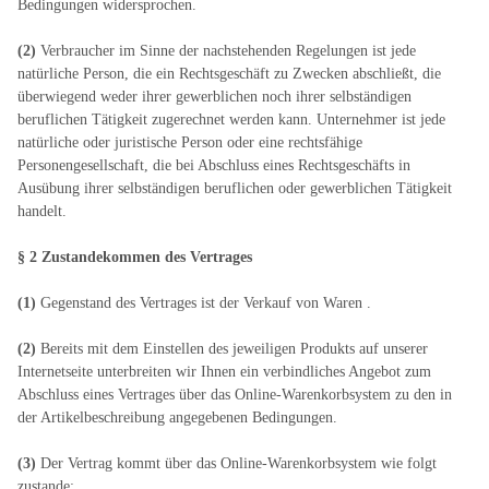
Bedingungen widersprochen.
(2)
Verbraucher im Sinne der nachstehenden Regelungen ist jede
natürliche Person, die ein Rechtsgeschäft zu Zwecken abschließt, die
überwiegend weder ihrer gewerblichen noch ihrer selbständigen
beruflichen Tätigkeit zugerechnet werden kann. Unternehmer ist jede
natürliche oder juristische Person oder eine rechtsfähige
Personengesellschaft, die bei Abschluss eines Rechtsgeschäfts in
Ausübung ihrer selbständigen beruflichen oder gewerblichen Tätigkeit
handelt.
§ 2 Zustandekommen des Vertrages
(1)
Gegenstand des Vertrages ist der Verkauf von Waren
.
(2)
Bereits mit dem Einstellen des jeweiligen Produkts auf unserer
Internetseite unterbreiten wir Ihnen ein verbindliches Angebot zum
Abschluss eines Vertrages über das Online-Warenkorbsystem zu den in
der Artikelbeschreibung angegebenen Bedingungen.
(3)
Der Vertrag kommt über das Online-Warenkorbsystem wie folgt
zustande: