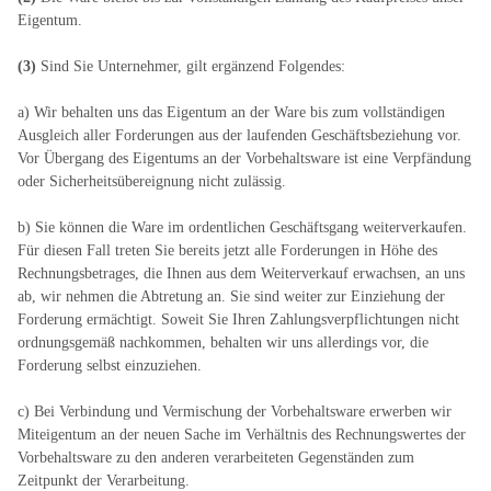
Eigentum.
(3)
Sind Sie Unternehmer, gilt ergänzend Folgendes:
a) Wir behalten uns das Eigentum an der Ware bis zum vollständigen
Ausgleich aller Forderungen aus der laufenden Geschäftsbeziehung vor.
Vor Übergang des Eigentums an der Vorbehaltsware ist eine Verpfändung
oder Sicherheitsübereignung nicht zulässig.
b) Sie können die Ware im ordentlichen Geschäftsgang weiterverkaufen.
Für diesen Fall treten Sie bereits jetzt alle Forderungen in Höhe des
Rechnungsbetrages, die Ihnen aus dem Weiterverkauf erwachsen, an uns
ab, wir nehmen die Abtretung an. Sie sind weiter zur Einziehung der
Forderung ermächtigt. Soweit Sie Ihren Zahlungsverpflichtungen nicht
ordnungsgemäß nachkommen, behalten wir uns allerdings vor, die
Forderung selbst einzuziehen.
c) Bei Verbindung und Vermischung der Vorbehaltsware erwerben wir
Miteigentum an der neuen Sache im Verhältnis des Rechnungswertes der
Vorbehaltsware zu den anderen verarbeiteten Gegenständen zum
Zeitpunkt der Verarbeitung.