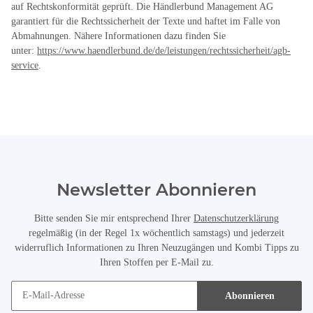
auf Rechtskonformität geprüft. Die Händlerbund Management AG
garantiert für die Rechtssicherheit der Texte und haftet im Falle von
Abmahnungen. Nähere Informationen dazu finden Sie
unter:
https://www.haendlerbund.de/
de/leistungen/
rechtssicherheit/agb-
service
.
Newsletter Abonnieren
Bitte senden Sie mir entsprechend Ihrer
Datenschutzerklärung
regelmäßig (in der Regel 1x wöchentlich samstags) und jederzeit
widerruflich Informationen zu Ihren Neuzugängen und Kombi Tipps zu
Ihren Stoffen per E-Mail zu.
Abonnieren