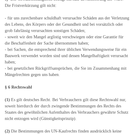
Die Fristverkürzung gilt nicht:
- für uns zurechenbare schuldhaft verursachte Schäden aus der Verletzung
des Lebens, des Körpers oder der Gesundheit und bei vorsätzlich oder
grob fahrlässig verursachten sonstigen Schäden;
- soweit wir den Mangel arglistig verschwiegen oder eine Garantie für
die Beschaffenheit der Sache übernommen haben;
- bei Sachen, die entsprechend ihrer üblichen Verwendungsweise für ein
Bauwerk verwendet worden sind und dessen Mangelhaftigkeit verursacht
haben;
- bei gesetzlichen Rückgriffsansprüchen, die Sie im Zusammenhang mit
Mängelrechten gegen uns haben.
§ 6 Rechtswahl
(1)
Es gilt deutsches Recht. Bei Verbrauchern gilt diese Rechtswahl nur,
soweit hierdurch der durch zwingende Bestimmungen des Rechts des
Staates des gewöhnlichen Aufenthaltes des Verbrauchers gewährte Schutz
nicht entzogen wird (Günstigkeitsprinzip).
(2)
Die Bestimmungen des UN-Kaufrechts finden ausdrücklich keine