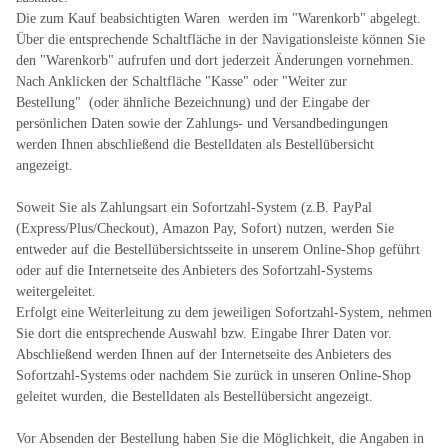
Die zum Kauf beabsichtigten Waren werden im "Warenkorb" abgelegt.
Über die entsprechende Schaltfläche in der Navigationsleiste können Sie
den "Warenkorb" aufrufen und dort jederzeit Änderungen vornehmen.
Nach Anklicken der Schaltfläche "Kasse" oder "Weiter zur
Bestellung"
(oder ähnliche Bezeichnung)
und der Eingabe der
persönlichen Daten sowie der Zahlungs- und Versandbedingungen
werden Ihnen abschließend die Bestelldaten als Bestellübersicht
angezeigt.
Soweit Sie als Zahlungsart ein Sofortzahl-System (z.B. PayPal
(Express/Plus/Checkout), Amazon Pay, Sofort) nutzen, werden Sie
entweder auf die Bestellübersichtsseite in unserem Online-Shop geführt
oder auf die Internetseite des Anbieters des Sofortzahl-Systems
weitergeleitet.
Erfolgt eine Weiterleitung zu dem jeweiligen Sofortzahl-System, nehmen
Sie dort die entsprechende Auswahl bzw. Eingabe Ihrer Daten vor.
Abschließend werden Ihnen auf der Internetseite des Anbieters des
Sofortzahl-Systems oder nachdem Sie zurück in unseren Online-Shop
geleitet wurden, die Bestelldaten als Bestellübersicht angezeigt.
Vor Absenden der Bestellung haben Sie die Möglichkeit, die Angaben in