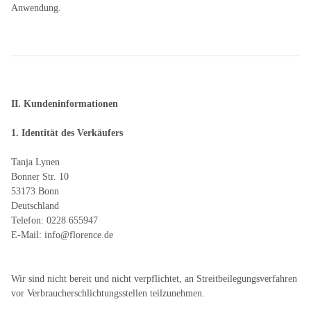
Anwendung.
II. Kundeninformationen
1. Identität des Verkäufers
Tanja Lynen
Bonner Str. 10
53173 Bonn
Deutschland
Telefon: 0228 655947
E-Mail: info@florence.de
Wir sind nicht bereit und nicht verpflichtet, an Streitbeilegungsverfahren
vor Verbraucherschlichtungsstellen teilzunehmen.