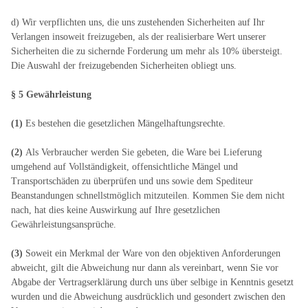
d) Wir verpflichten uns, die uns zustehenden Sicherheiten auf Ihr
Verlangen insoweit freizugeben, als der realisierbare Wert unserer
Sicherheiten die zu sichernde Forderung um mehr als 10% übersteigt.
Die Auswahl der freizugebenden Sicherheiten obliegt uns.
§ 5 Gewährleistung
(1)
Es bestehen die gesetzlichen Mängelhaftungsrechte.
(2)
Als Verbraucher werden Sie gebeten, die Ware bei Lieferung
umgehend auf Vollständigkeit, offensichtliche Mängel und
Transportschäden zu überprüfen und uns sowie dem Spediteur
Beanstandungen schnellstmöglich mitzuteilen. Kommen Sie dem nicht
nach, hat dies keine Auswirkung auf Ihre gesetzlichen
Gewährleistungsansprüche.
(3)
Soweit ein Merkmal der Ware von den objektiven Anforderungen
abweicht, gilt die Abweichung nur dann als vereinbart, wenn Sie vor
Abgabe der Vertragserklärung durch uns über selbige in Kenntnis gesetzt
wurden und die Abweichung ausdrücklich und gesondert zwischen den