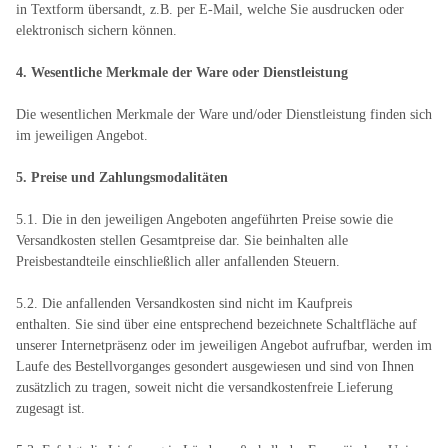
in Textform übersandt, z.B. per E-Mail, welche Sie ausdrucken oder
elektronisch sichern können.
4. Wesentliche Merkmale der Ware oder Dienstleistung
Die wesentlichen Merkmale der Ware und/oder Dienstleistung finden sich
im jeweiligen Angebot.
5. Preise und Zahlungsmodalitäten
5.1. Die in den jeweiligen Angeboten angeführten Preise sowie die
Versandkosten stellen Gesamtpreise dar. Sie beinhalten alle
Preisbestandteile einschließlich aller anfallenden Steuern.
5.2. Die anfallenden Versandkosten sind nicht im Kaufpreis
enthalten. Sie sind über eine entsprechend bezeichnete Schaltfläche auf
unserer Internetpräsenz oder im jeweiligen Angebot aufrufbar, werden im
Laufe des Bestellvorganges gesondert ausgewiesen und sind von Ihnen
zusätzlich zu tragen, soweit nicht die versandkostenfreie Lieferung
zugesagt ist.