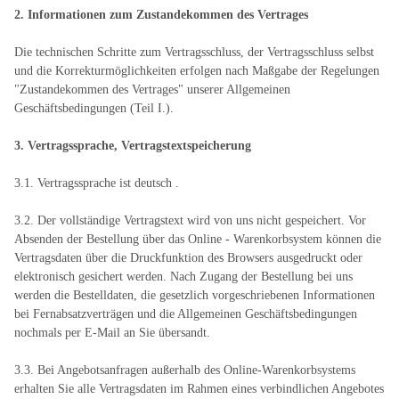
2. Informationen zum Zustandekommen des Vertrages
Die technischen Schritte zum Vertragsschluss, der Vertragsschluss selbst
und die Korrekturmöglichkeiten erfolgen nach Maßgabe der Regelungen
"Zustandekommen des Vertrages" unserer Allgemeinen
Geschäftsbedingungen (Teil I.).
3. Vertragssprache, Vertragstextspeicherung
3.1. Vertragssprache ist deutsch
.
3.2. Der vollständige Vertragstext wird von uns nicht gespeichert. Vor
Absenden der Bestellung
über das Online - Warenkorbsystem
können die
Vertragsdaten über die Druckfunktion des Browsers ausgedruckt oder
elektronisch gesichert werden. Nach Zugang der Bestellung bei uns
werden die Bestelldaten, die gesetzlich vorgeschriebenen Informationen
bei Fernabsatzverträgen und die Allgemeinen Geschäftsbedingungen
nochmals per E-Mail an Sie übersandt.
3.3. Bei Angebotsanfragen außerhalb des Online-Warenkorbsystems
erhalten Sie alle Vertragsdaten im Rahmen eines verbindlichen Angebotes