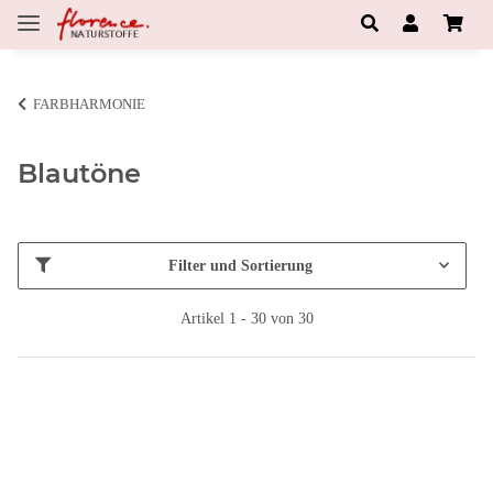
FARBHARMONIE
Blautöne
Filter und Sortierung
Artikel 1 - 30 von 30