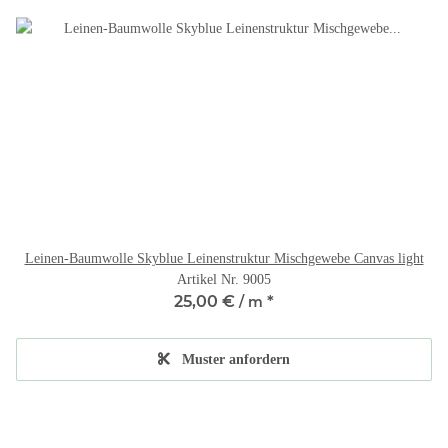
Leinen-Baumwolle Skyblue Leinenstruktur Mischgewebe Canvas light
Artikel Nr. 9005
25,00 €
*
/ m
Muster anfordern