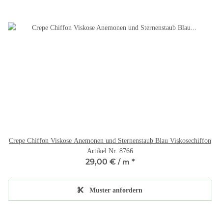
Crepe Chiffon Viskose Anemonen und Sternenstaub Blau Viskosechiffon
Artikel Nr. 8766
29,00 €
*
/ m
Muster anfordern