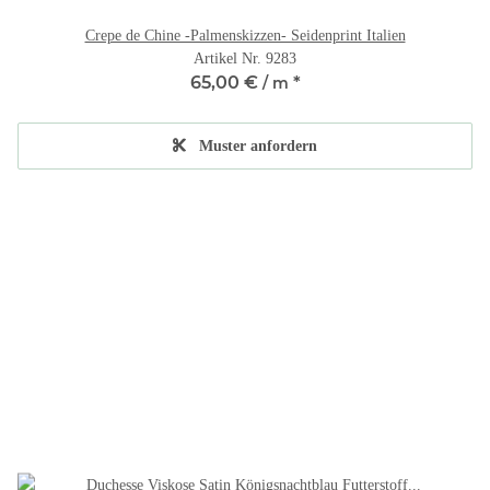
Crepe de Chine -Palmenskizzen- Seidenprint Italien
Artikel Nr. 9283
65,00 €
*
/ m
Muster anfordern