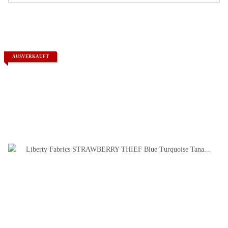
AUSVERKAUFT