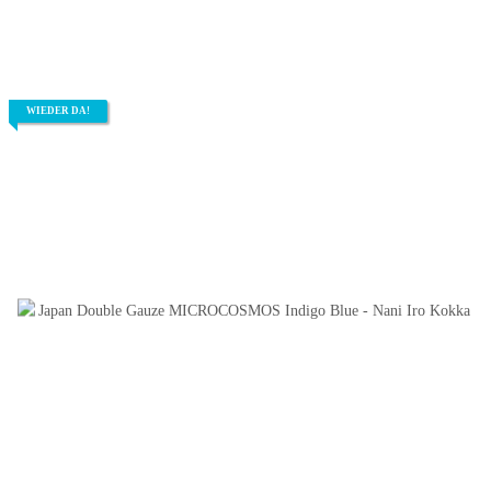
WIEDER DA!