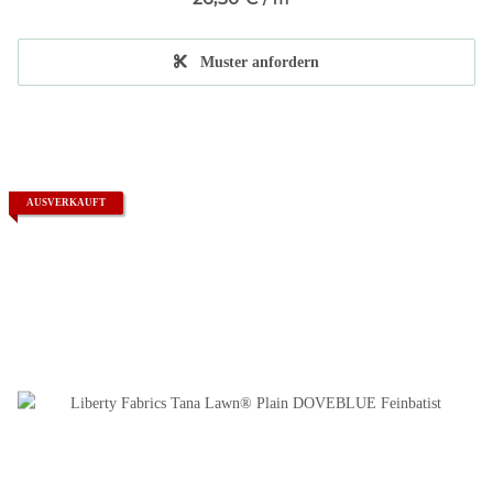
Muster anfordern
AUSVERKAUFT