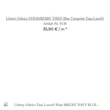
Liberty Fabrics STRAWBERRY THIEF Blue Turquoise Tana Lawn®
Artikel Nr. 9130
35,90 €
*
/ m