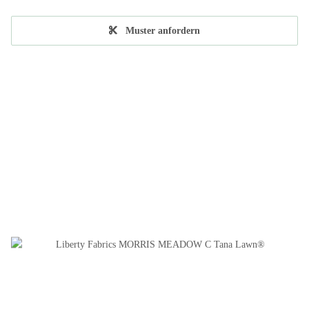
Muster anfordern