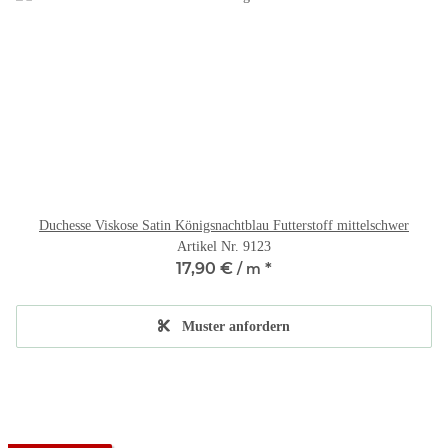
Duchesse Viskose Satin Königsnachtblau Futterstoff mittelschwer
Artikel Nr. 9123
17,90 €
*
/ m
Muster anfordern