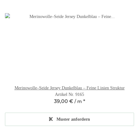
Merinowolle–Seide Jersey Dunkelblau – Feine Linien Struktur
Artikel Nr. 9165
39,00 €
*
/ m
Muster anfordern