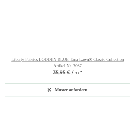
Liberty Fabrics LODDEN BLUE Tana Lawn® Classic Collection
Artikel Nr. 7067
35,95 €
*
/ m
Muster anfordern