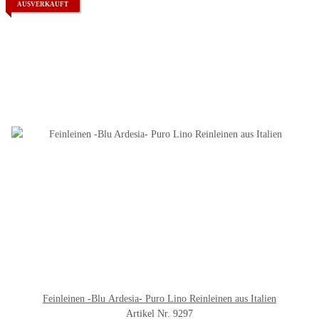
AUSVERKAUFT
Feinleinen -Blu Ardesia- Puro Lino Reinleinen aus Italien
Artikel Nr. 9297