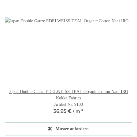
Japan Double Gauze EDELWEISS TEAL Organic Cotton Nani IRO
Kokka Fabrics
Artikel Nr. 9100
36,95 €
*
/ m
Muster anfordern