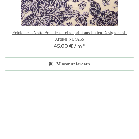
Feinleinen -Notte Botanica- Leinenprint aus Italien Designerstoff
Artikel Nr. 9255
45,00 €
*
/ m
Muster anfordern