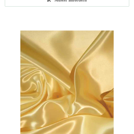
Muster anfordern