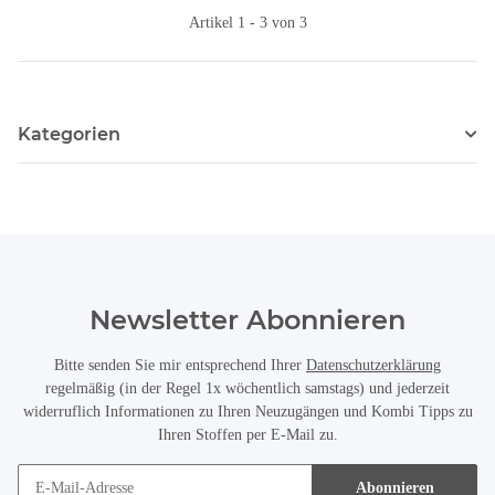
Artikel 1 - 3 von 3
Kategorien
Newsletter Abonnieren
Bitte senden Sie mir entsprechend Ihrer
Datenschutzerklärung
regelmäßig (in der Regel 1x wöchentlich samstags) und jederzeit
widerruflich Informationen zu Ihren Neuzugängen und Kombi Tipps zu
Ihren Stoffen per E-Mail zu.
Abonnieren