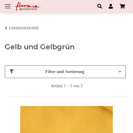
FARBHARMONIE
Gelb und Gelbgrün
Filter und Sortierung
Artikel 1 - 3 von 3