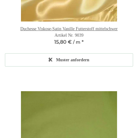
Duchesse Viskose-Satin Vanille Futterstoff mittelschwer
Artikel Nr. 9039
15,80 €
*
/ m
Muster anfordern