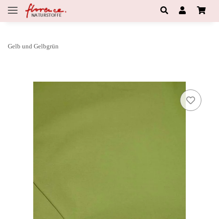
Gelb und Gelbgrün