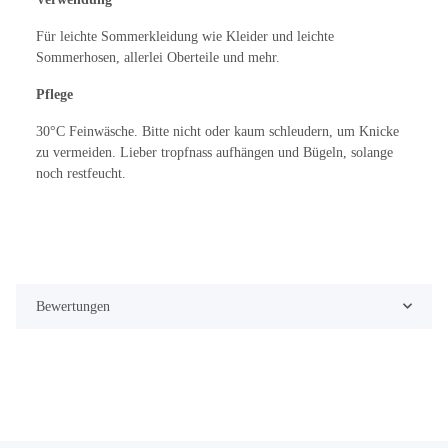
Für leichte Sommerkleidung wie Kleider und leichte
Sommerhosen, allerlei Oberteile und mehr.
Pflege
30°C Feinwäsche. Bitte nicht oder kaum schleudern, um Knicke
zu vermeiden. Lieber tropfnass aufhängen und Bügeln, solange
noch restfeucht.
Bewertungen