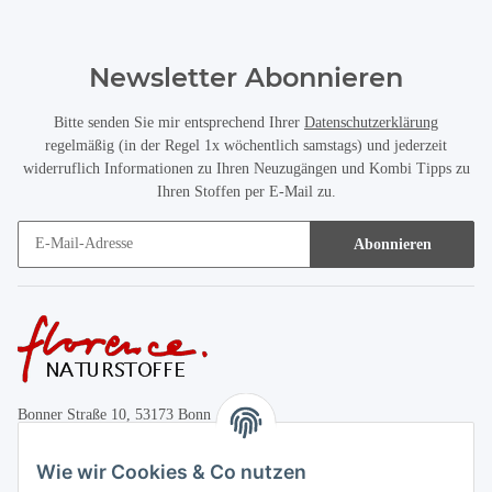
Newsletter Abonnieren
Bitte senden Sie mir entsprechend Ihrer
Datenschutzerklärung
regelmäßig (in der Regel 1x wöchentlich samstags) und jederzeit
widerruflich Informationen zu Ihren Neuzugängen und Kombi Tipps zu
Ihren Stoffen per E-Mail zu.
Abonnieren
Bonner Straße 10, 53173 Bonn
+49 (0)228 655947
Wie wir Cookies & Co nutzen