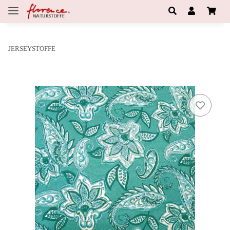
JERSEYSTOFFE