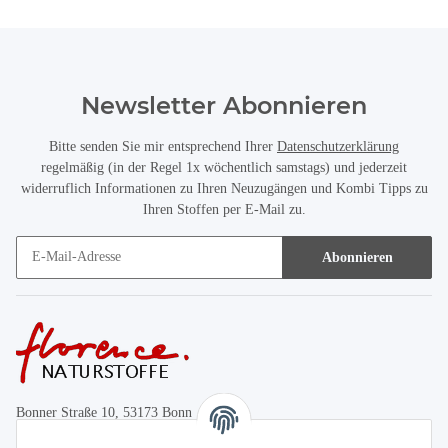
Newsletter Abonnieren
Bitte senden Sie mir entsprechend Ihrer
Datenschutzerklärung
regelmäßig (in der Regel 1x wöchentlich samstags) und jederzeit
widerruflich Informationen zu Ihren Neuzugängen und Kombi Tipps zu
Ihren Stoffen per E-Mail zu.
Abonnieren
Bonner Straße 10, 53173 Bonn