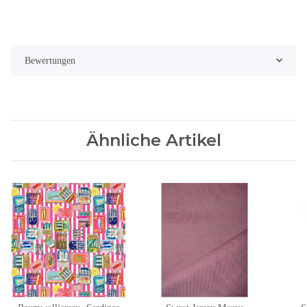
Bewertungen
Ähnliche Artikel