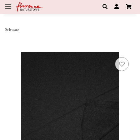
Schwarz