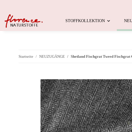
STOFFKOLLEKTION
NE
Startseite
NEUZUGÄNGE
Shetland Fischgrat Tweed Fischgrat