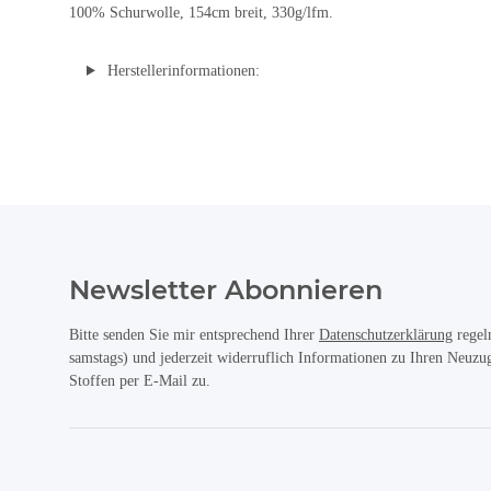
100% Schurwolle, 154cm breit, 330g/lfm.
Herstellerinformationen:
Newsletter Abonnieren
Bitte senden Sie mir entsprechend Ihrer
Datenschutzerklärung
regel
samstags) und jederzeit widerruflich Informationen zu Ihren Neuz
Stoffen per E-Mail zu.