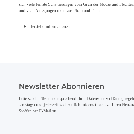
sich viele feinste Schattierungen vom Grün der Moose und Flechte
und viele Anregungen mehr aus Flora und Fauna.
Herstellerinformationen:
Newsletter Abonnieren
Bitte senden Sie mir entsprechend Ihrer
Datenschutzerklärung
regel
samstags) und jederzeit widerruflich Informationen zu Ihren Neuz
Stoffen per E-Mail zu.