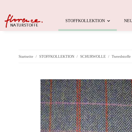
STOFFKOLLEKTION
NE
Startseite
STOFFKOLLEKTION
SCHURWOLLE
Tweedstoffe