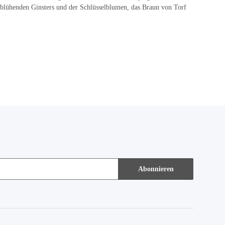
 blühenden Ginsters und der Schlüsselblumen, das Braun von Torf
Abonnieren