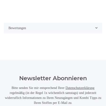
Bewertungen
Newsletter Abonnieren
Bitte senden Sie mir entsprechend Ihrer
Datenschutzerklärung
regelmäßig (in der Regel 1x wöchentlich samstags) und jederzeit
widerruflich Informationen zu Ihren Neuzugängen und Kombi Tipps zu
Ihren Stoffen per E-Mail zu.