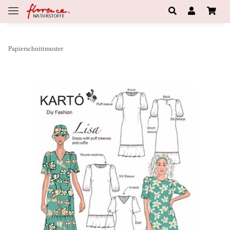
Papierschnittmuster