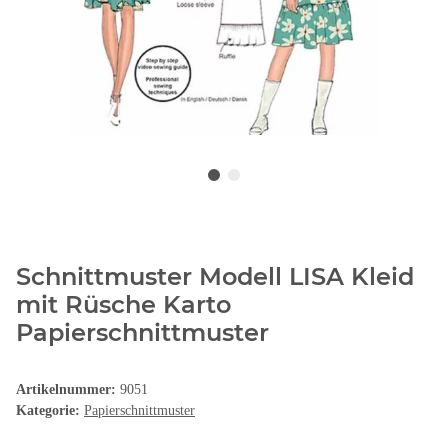
Schnittmuster Modell LISA Kleid
mit Rüsche Karto
Papierschnittmuster
Artikelnummer:
9051
Kategorie:
Papierschnittmuster