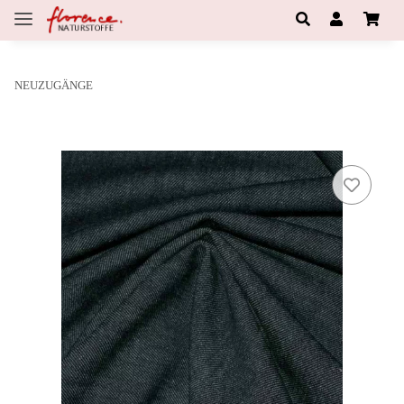
NEUZUGÄNGE