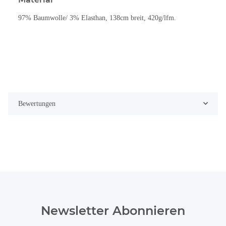
97% Baumwolle/ 3% Elasthan, 138cm breit, 420g/lfm.
Bewertungen
Newsletter Abonnieren