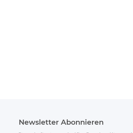
Newsletter Abonnieren