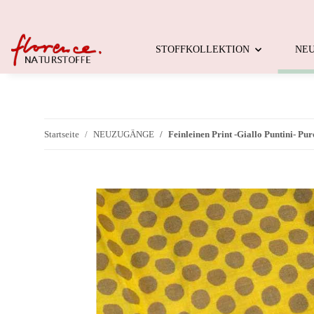
STOFFKOLLEKTION
NE
Startseite
NEUZUGÄNGE
Feinleinen Print -Giallo Puntini- Pur