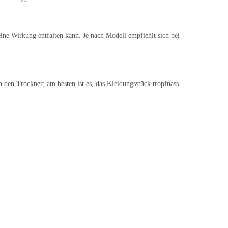
ine Wirkung entfalten kann. Je nach Modell empfiehlt sich bei
den Trockner; am besten ist es, das Kleidungsstück tropfnass