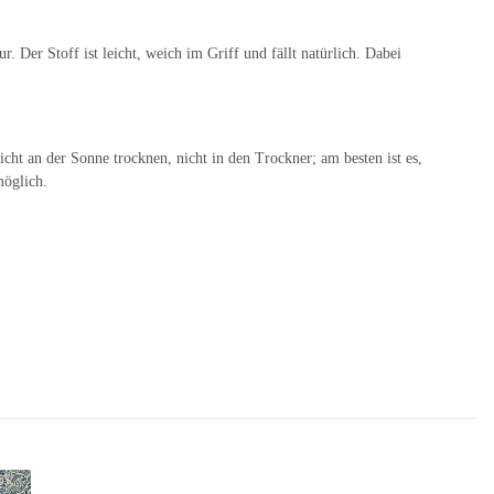
 Der Stoff ist leicht, weich im Griff und fällt natürlich. Dabei
ht an der Sonne trocknen, nicht in den Trockner; am besten ist es,
möglich.