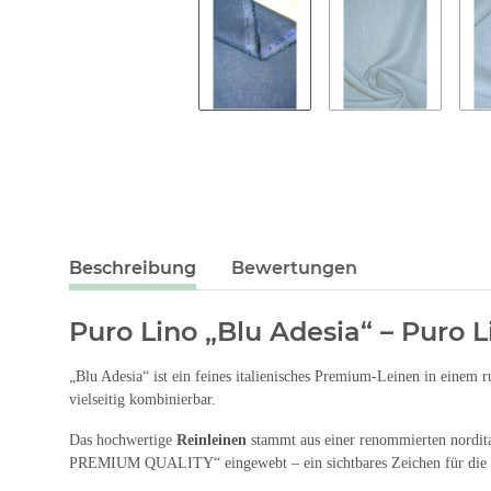
Beschreibung
Bewertungen
Puro Lino „Blu Adesia“ – Puro 
„Blu Adesia“ ist ein feines italienisches Premium-Leinen in einem 
vielseitig kombinierbar.
Das hochwertige
Reinleinen
stammt aus einer renommierten nordita
PREMIUM QUALITY“ eingewebt – ein sichtbares Zeichen für die be