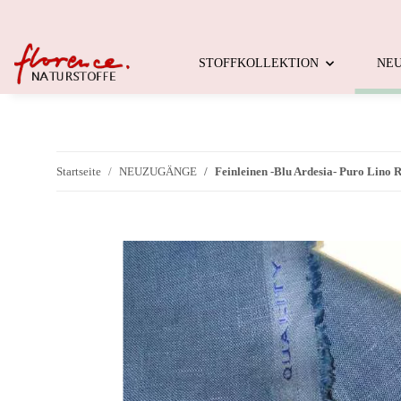
STOFFKOLLEKTION
NE
Startseite
NEUZUGÄNGE
Feinleinen -Blu Ardesia- Puro Lino R