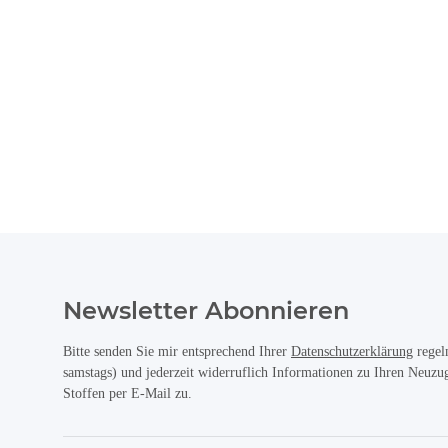
Newsletter Abonnieren
Bitte senden Sie mir entsprechend Ihrer
Datenschutzerklärung
regel
samstags) und jederzeit widerruflich Informationen zu Ihren Neuz
Stoffen per E-Mail zu.