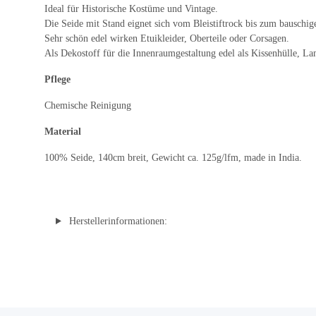
Ideal für Historische Kostüme und Vintage.
Die Seide mit Stand eignet sich vom Bleistiftrock bis zum bauschi
Sehr schön edel wirken Etuikleider, Oberteile oder Corsagen.
Als Dekostoff für die Innenraumgestaltung edel als Kissenhülle, 
Pflege
Chemische Reinigung
Material
100% Seide, 140cm breit, Gewicht ca. 125g/lfm, made in India.
Herstellerinformationen: