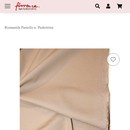
Romantik Pastells u. Pudertöne