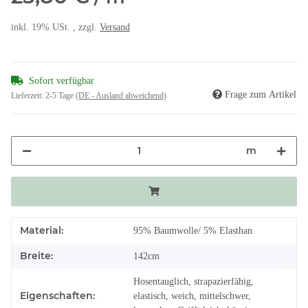
inkl. 19% USt. , zzgl.
Versand
Sofort verfügbar
Frage zum Artikel
Lieferzeit:
2-5 Tage
(DE - Ausland abweichend)
m
Material:
95% Baumwolle/ 5% Elasthan
Breite:
142cm
Hosentauglich, strapazierfähig,
Eigenschaften:
elastisch, weich, mittelschwer,