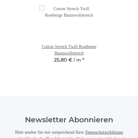
Cotton Stretch Twill Rosébeige
Baumwollstretch
25,80 €
*
/ m
Newsletter Abonnieren
Bitte senden Sie mir entsprechend Ihrer
Datenschutzerklärung