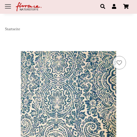
Startseite