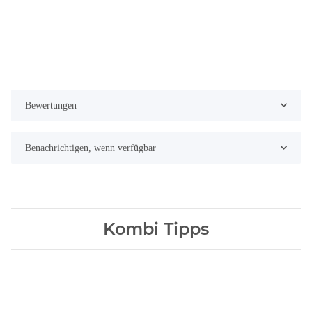
Bewertungen
Benachrichtigen, wenn verfügbar
Kombi Tipps