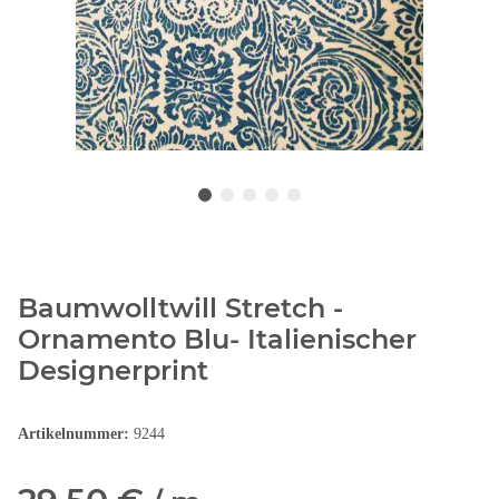
Baumwolltwill Stretch -
Ornamento Blu- Italienischer
Designerprint
Artikelnummer:
9244