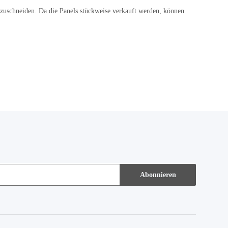
 zuschneiden. Da die Panels stückweise verkauft werden, können
Abonnieren