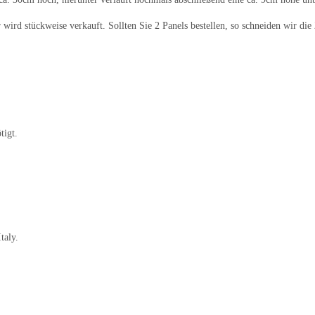
wird stückweise verkauft. Sollten Sie 2 Panels bestellen, so schneiden wir die 
tigt.
taly.