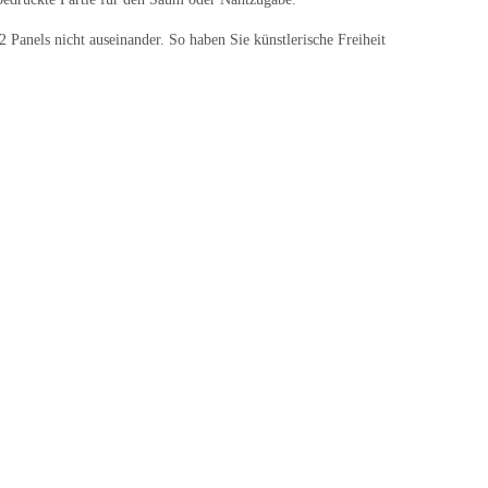
2 Panels nicht auseinander. So haben Sie künstlerische Freiheit