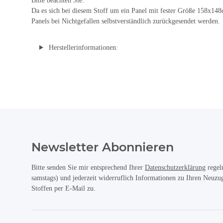
Bitte beachten Sie:
Da es sich bei diesem Stoff um ein Panel mit fester Größe 158x148
Panels bei Nichtgefallen selbstverständlich zurückgesendet werden.
Herstellerinformationen:
Newsletter Abonnieren
Bitte senden Sie mir entsprechend Ihrer
Datenschutzerklärung
regel
samstags) und jederzeit widerruflich Informationen zu Ihren Neuz
Stoffen per E-Mail zu.