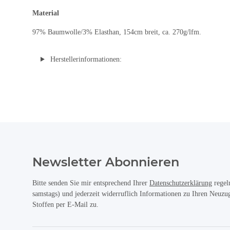
Material
97% Baumwolle/3% Elasthan, 154cm breit, ca. 270g/lfm.
Herstellerinformationen:
Newsletter Abonnieren
Bitte senden Sie mir entsprechend Ihrer
Datenschutzerklärung
regel
samstags) und jederzeit widerruflich Informationen zu Ihren Neuz
Stoffen per E-Mail zu.