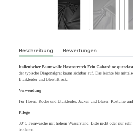
Beschreibung
Bewertungen
Italienischer Baumwolle Hosenstretch Fein Gabardine querela
der typische Diagonalgrat kaum sichtbar auf. Das leichte bis mitte
Etuikleider und Bleistiftrock.
Verwendung
Für Hosen, Röcke und Etuikleider, Jacken und Blazer, Kostüme und
Pflege
30°C Feinwäsche mit hohem Wasserstand. Bitte nicht oder nur sehr 
trocknen.